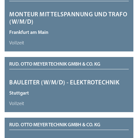
MONTEUR MITTELSPANNUNG UND TRAFO
(W/M/D)
Frankfurt am Main
Vollzeit
RUD. OTTO MEYER TECHNIK GMBH & CO. KG
BAULEITER (W/M/D) - ELEKTROTECHNIK
Stuttgart
Vollzeit
RUD. OTTO MEYER TECHNIK GMBH & CO. KG