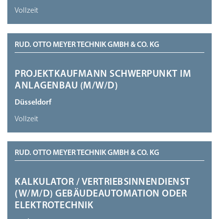
Vollzeit
RUD. OTTO MEYER TECHNIK GMBH & CO. KG
PROJEKTKAUFMANN SCHWERPUNKT IM
ANLAGENBAU (M/W/D)
Düsseldorf
Vollzeit
RUD. OTTO MEYER TECHNIK GMBH & CO. KG
KALKULATOR / VERTRIEBSINNENDIENST
(W/M/D) GEBÄUDEAUTOMATION ODER
ELEKTROTECHNIK