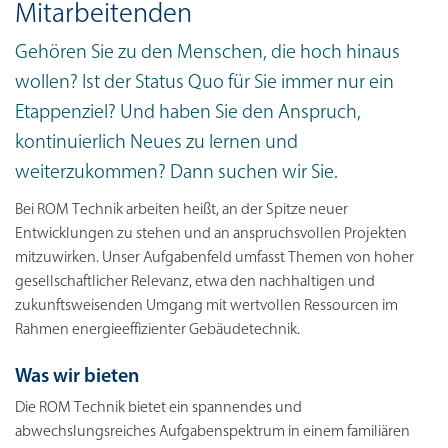
Mitarbeitenden
Gehören Sie zu den Menschen, die hoch hinaus
wollen? Ist der Status Quo für Sie immer nur ein
Etappenziel? Und haben Sie den Anspruch,
kontinuierlich Neues zu lernen und
weiterzukommen? Dann suchen wir Sie.
Bei ROM Technik arbeiten heißt, an der Spitze neuer
Entwicklungen zu stehen und an anspruchsvollen Projekten
mitzuwirken. Unser Aufgabenfeld umfasst Themen von hoher
gesellschaftlicher Relevanz, etwa den nachhaltigen und
zukunftsweisenden Umgang mit wertvollen Ressourcen im
Rahmen energieeffizienter Gebäudetechnik.
Was wir bieten
Die ROM Technik bietet ein spannendes und
abwechslungsreiches Aufgabenspektrum in einem familiären