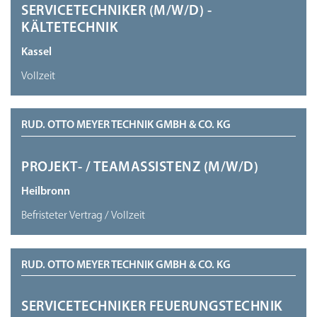
SERVICETECHNIKER (M/W/D) -
KÄLTETECHNIK
Kassel
Vollzeit
RUD. OTTO MEYER TECHNIK GMBH & CO. KG
PROJEKT- / TEAMASSISTENZ (M/W/D)
Heilbronn
Befristeter Vertrag / Vollzeit
RUD. OTTO MEYER TECHNIK GMBH & CO. KG
SERVICETECHNIKER FEUERUNGSTECHNIK