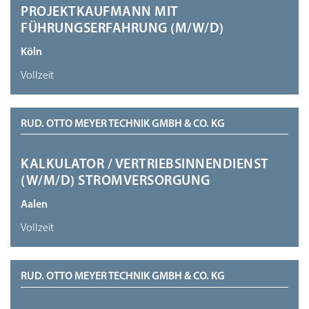
PROJEKTKAUFMANN MIT
FÜHRUNGSERFAHRUNG (M/W/D)
Köln
Vollzeit
RUD. OTTO MEYER TECHNIK GMBH & CO. KG
KALKULATOR / VERTRIEBSINNENDIENST
(W/M/D) STROMVERSORGUNG
Aalen
Vollzeit
RUD. OTTO MEYER TECHNIK GMBH & CO. KG