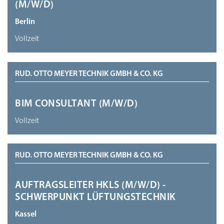
(M/W/D)
Berlin
Vollzeit
RUD. OTTO MEYER TECHNIK GMBH & CO. KG
BIM CONSULTANT (M/W/D)
Vollzeit
RUD. OTTO MEYER TECHNIK GMBH & CO. KG
AUFTRAGSLEITER HKLS (M/W/D) -
SCHWERPUNKT LÜFTUNGSTECHNIK
Kassel