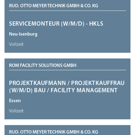
RUD. OTTO MEYER TECHNIK GMBH & CO. KG
SERVICEMONTEUR (W/M/D) - HKLS
Neu-Isenburg
Vollzeit
ROM FACILITY SOLUTIONS GMBH
PROJEKTKAUFMANN / PROJEKTKAUFFRAU
(W/M/D) BAU / FACILITY MANAGEMENT
Essen
Vollzeit
RUD. OTTO MEYER TECHNIK GMBH & CO. KG