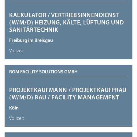
KALKULATOR / VERTRIEBSINNENDIENST
(W/M/D) HEIZUNG, KÄLTE, LÜFTUNG UND
SANITÄRTECHNIK
Freiburg im Breisgau
Vollzeit
ROM FACILITY SOLUTIONS GMBH
PROJEKTKAUFMANN / PROJEKTKAUFFRAU
(W/M/D) BAU / FACILITY MANAGEMENT
Köln
Vollzeit