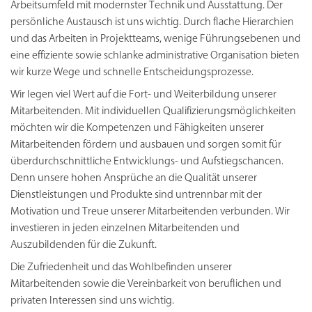
Arbeitsumfeld mit modernster Technik und Ausstattung. Der
persönliche Austausch ist uns wichtig. Durch flache Hierarchien
und das Arbeiten in Projektteams, wenige Führungsebenen und
eine effiziente sowie schlanke administrative Organisation bieten
wir kurze Wege und schnelle Entscheidungsprozesse.
Wir legen viel Wert auf die Fort- und Weiterbildung unserer
Mitarbeitenden. Mit individuellen Qualifizierungsmöglichkeiten
möchten wir die Kompetenzen und Fähigkeiten unserer
Mitarbeitenden fördern und ausbauen und sorgen somit für
überdurchschnittliche Entwicklungs- und Aufstiegschancen.
Denn unsere hohen Ansprüche an die Qualität unserer
Dienstleistungen und Produkte sind untrennbar mit der
Motivation und Treue unserer Mitarbeitenden verbunden. Wir
investieren in jeden einzelnen Mitarbeitenden und
Auszubildenden für die Zukunft.
Die Zufriedenheit und das Wohlbefinden unserer
Mitarbeitenden sowie die Vereinbarkeit von beruflichen und
privaten Interessen sind uns wichtig.