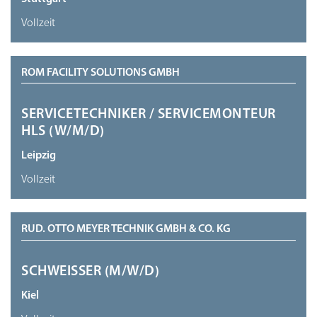
Vollzeit
ROM FACILITY SOLUTIONS GMBH
SERVICETECHNIKER / SERVICEMONTEUR
HLS (W/M/D)
Leipzig
Vollzeit
RUD. OTTO MEYER TECHNIK GMBH & CO. KG
SCHWEISSER (M/W/D)
Kiel