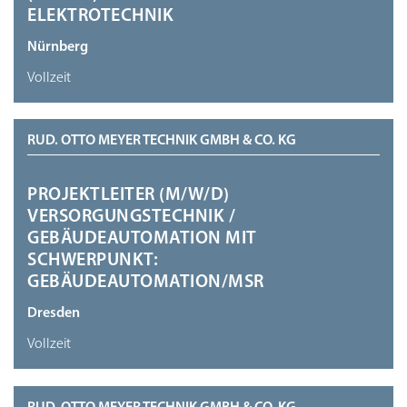
ELEKTROTECHNIK
Nürnberg
Vollzeit
RUD. OTTO MEYER TECHNIK GMBH & CO. KG
PROJEKTLEITER (M/W/D)
VERSORGUNGSTECHNIK /
GEBÄUDEAUTOMATION MIT
SCHWERPUNKT:
GEBÄUDEAUTOMATION/MSR
Dresden
Vollzeit