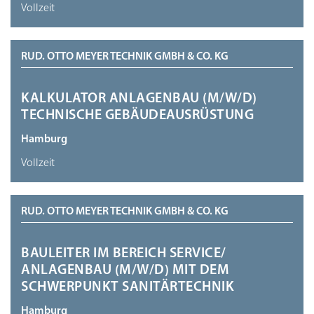
Vollzeit
RUD. OTTO MEYER TECHNIK GMBH & CO. KG
KALKULATOR ANLAGENBAU (M/W/D)
TECHNISCHE GEBÄUDEAUSRÜSTUNG
Hamburg
Vollzeit
RUD. OTTO MEYER TECHNIK GMBH & CO. KG
BAULEITER IM BEREICH SERVICE/
ANLAGENBAU (M/W/D) MIT DEM
SCHWERPUNKT SANITÄRTECHNIK
Hamburg