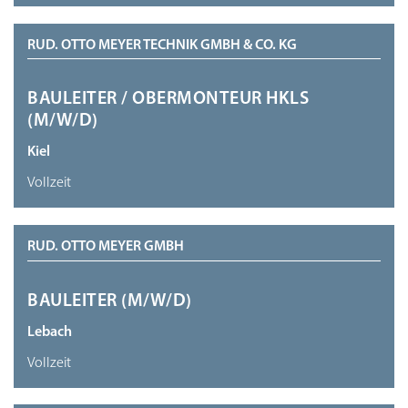
RUD. OTTO MEYER TECHNIK GMBH & CO. KG
BAULEITER / OBERMONTEUR HKLS
(M/W/D)
Kiel
Vollzeit
RUD. OTTO MEYER GMBH
BAULEITER (M/W/D)
Lebach
Vollzeit