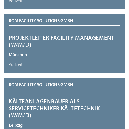
Vollzeit
ROM FACILITY SOLUTIONS GMBH
PROJEKTLEITER FACILITY MANAGEMENT
(W/M/D)
München
Vollzeit
ROM FACILITY SOLUTIONS GMBH
KÄLTEANLAGENBAUER ALS
SERVICETECHNIKER KÄLTETECHNIK
(W/M/D)
Leipzig