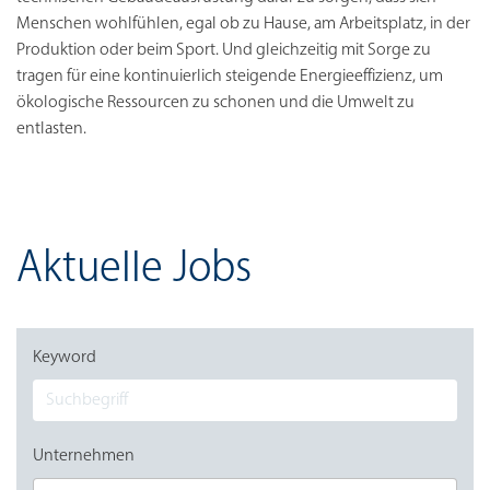
Menschen wohlfühlen, egal ob zu Hause, am Arbeitsplatz, in der
Produktion oder beim Sport. Und gleichzeitig mit Sorge zu
tragen für eine kontinuierlich steigende Energieeffizienz, um
ökologische Ressourcen zu schonen und die Umwelt zu
entlasten.
Aktuelle Jobs
Keyword
Unternehmen