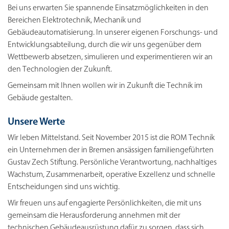
Bei uns erwarten Sie spannende Einsatzmöglichkeiten in den
Bereichen Elektrotechnik, Mechanik und
Gebäudeautomatisierung. In unserer eigenen Forschungs- und
Entwicklungsabteilung, durch die wir uns gegenüber dem
Wettbewerb absetzen, simulieren und experimentieren wir an
den Technologien der Zukunft.
Gemeinsam mit Ihnen wollen wir in Zukunft die Technik im
Gebäude gestalten.
Unsere Werte
Wir leben Mittelstand. Seit November 2015 ist die ROM Technik
ein Unternehmen der in Bremen ansässigen familiengeführten
Gustav Zech Stiftung. Persönliche Verantwortung, nachhaltiges
Wachstum, Zusammenarbeit, operative Exzellenz und schnelle
Entscheidungen sind uns wichtig.
Wir freuen uns auf engagierte Persönlichkeiten, die mit uns
gemeinsam die Herausforderung annehmen mit der
technischen Gebäudeausrüstung dafür zu sorgen, dass sich