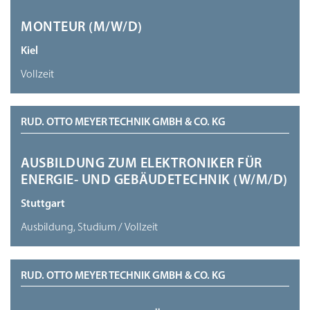
MONTEUR (M/W/D)
Kiel
Vollzeit
RUD. OTTO MEYER TECHNIK GMBH & CO. KG
AUSBILDUNG ZUM ELEKTRONIKER FÜR
ENERGIE- UND GEBÄUDETECHNIK (W/M/D)
Stuttgart
Ausbildung, Studium / Vollzeit
RUD. OTTO MEYER TECHNIK GMBH & CO. KG