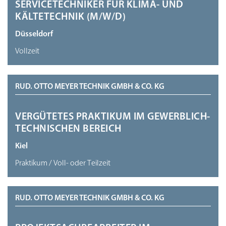
SERVICETECHNIKER FÜR KLIMA- UND
KÄLTETECHNIK (M/W/D)
Düsseldorf
Vollzeit
RUD. OTTO MEYER TECHNIK GMBH & CO. KG
VERGÜTETES PRAKTIKUM IM GEWERBLICH-
TECHNISCHEN BEREICH
Kiel
Praktikum / Voll- oder Teilzeit
RUD. OTTO MEYER TECHNIK GMBH & CO. KG