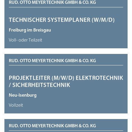
RUD. OTTO MEYER TECHNIK GMBH & CO. KG
TECHNISCHER SYSTEMPLANER (W/M/D)
Freiburg im Breisgau
Voll- oder Teilzeit
RUD. OTTO MEYER TECHNIK GMBH & CO. KG
PROJEKTLEITER (M/W/D) ELEKTROTECHNIK
/ SICHERHEITSTECHNIK
Neu-Isenburg
Vollzeit
RUD. OTTO MEYER TECHNIK GMBH & CO. KG