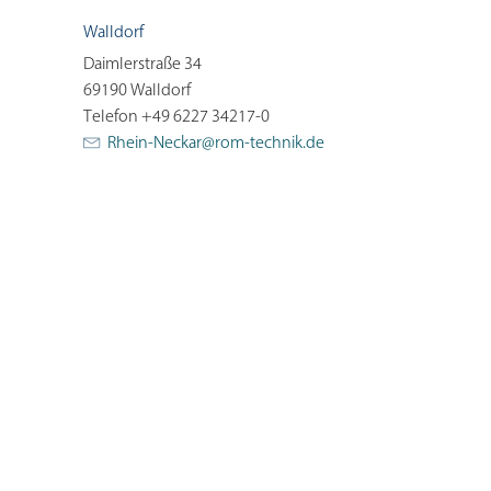
Walldorf
Daimlerstraße 34
69190 Walldorf
Telefon +49 6227 34217-0
Rhein-Neckar@
rom-technik.de