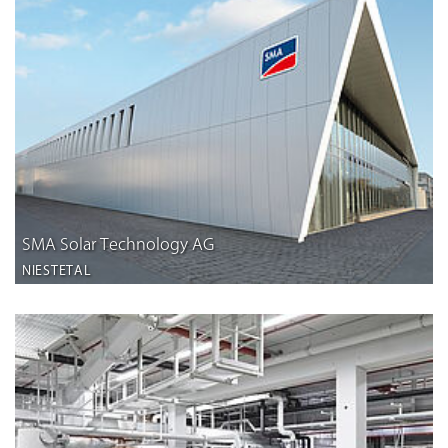
SMA Solar Technology AG
NIESTETAL