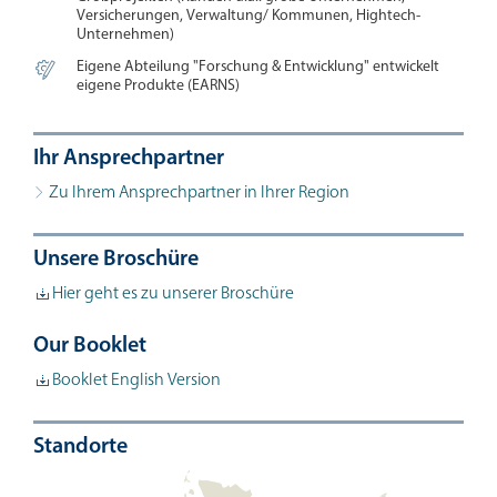
Versicherungen, Verwaltung/ Kommunen, Hightech-
Unternehmen)

Eigene Abteilung "Forschung & Entwicklung" entwickelt
eigene Produkte (EARNS)
Ihr Ansprechpartner
Zu Ihrem Ansprechpartner in Ihrer Region
Unsere Broschüre
Hier geht es zu unserer Broschüre
Our Booklet
Booklet English Version
Standorte