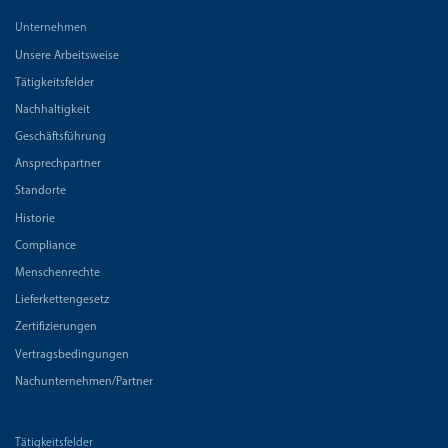
Unternehmen
Unsere Arbeitsweise
Tätigkeitsfelder
Nachhaltigkeit
Geschäftsführung
Ansprechpartner
Standorte
Historie
Compliance
Menschenrechte
Lieferkettengesetz
Zertifizierungen
Vertragsbedingungen
Nachunternehmen/Partner
Tätigkeitsfelder