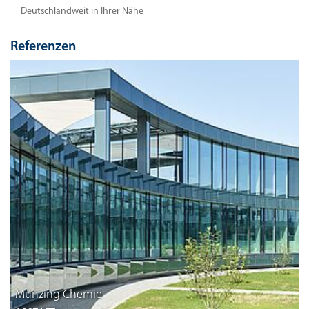
Deutschlandweit in Ihrer Nähe
Referenzen
Münzing Chemie