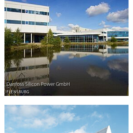
Danfoss Silicon Power GmbH
FLENSBURG