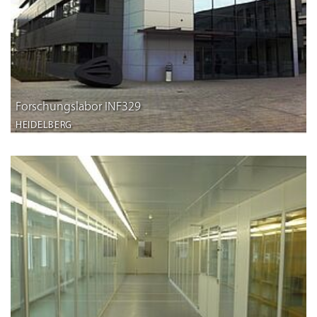
Forschungslabor INF329
HEIDELBERG