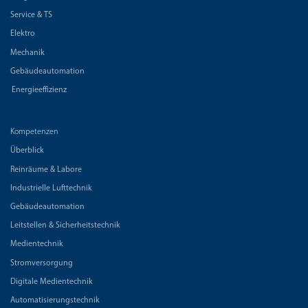
Service & TS
Elektro
Mechanik
Gebäudeautomation
Energieeffizienz
Kompetenzen
Überblick
Reinräume & Labore
Industrielle Lufttechnik
Gebäudeautomation
Leitstellen & Sicherheitstechnik
Medientechnik
Stromversorgung
Digitale Medientechnik
Automatisierungstechnik