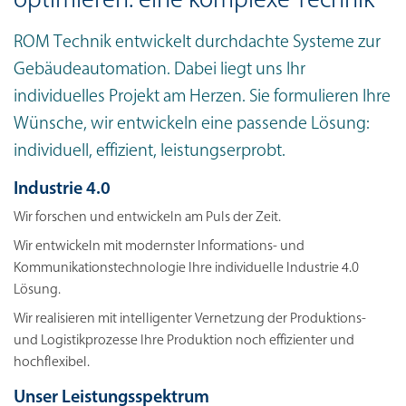
optimieren: eine komplexe Technik
ROM Technik entwickelt durchdachte Systeme zur
Gebäudeautomation. Dabei liegt uns Ihr
individuelles Projekt am Herzen. Sie formulieren Ihre
Wünsche, wir entwickeln eine passende Lösung:
individuell, effizient, leistungserprobt.
Industrie 4.0
Wir forschen und entwickeln am Puls der Zeit.
Wir entwickeln mit modernster Informations- und
Kommunikationstechnologie Ihre individuelle Industrie 4.0
Lösung.
Wir realisieren mit intelligenter Vernetzung der Produktions-
und Logistikprozesse Ihre Produktion noch effizienter und
hochflexibel.
Unser Leistungsspektrum