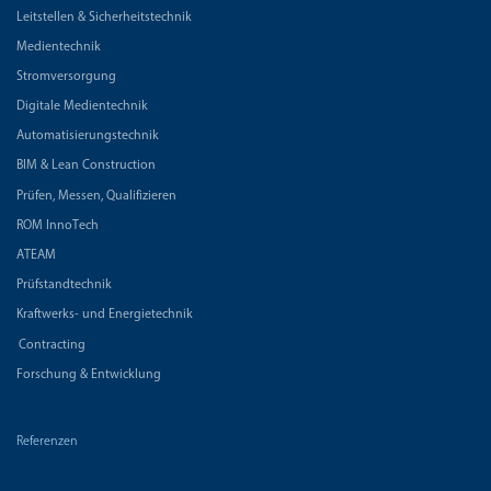
Leitstellen & Sicherheitstechnik
Medientechnik
Stromversorgung
Digitale Medientechnik
Automatisierungstechnik
BIM & Lean Construction
Prüfen, Messen, Qualifizieren
ROM InnoTech
ATEAM
Prüfstandtechnik
Kraftwerks- und Energietechnik
Contracting
Forschung & Entwicklung
Referenzen