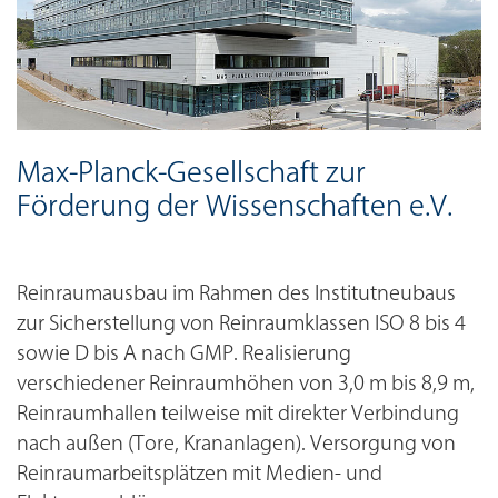
Max-Planck-Gesellschaft zur
Förderung der Wissenschaften e.V.
Reinraumausbau im Rahmen des Institutneubaus
zur Sicherstellung von Reinraumklassen ISO 8 bis 4
sowie D bis A nach GMP. Realisierung
verschiedener Reinraumhöhen von 3,0 m bis 8,9 m,
Reinraumhallen teilweise mit direkter Verbindung
nach außen (Tore, Krananlagen). Versorgung von
Reinraumarbeitsplätzen mit Medien- und