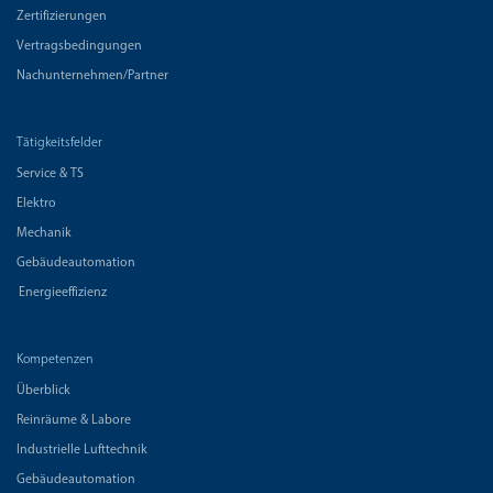
Zertifizierungen
Vertragsbedingungen
Nachunternehmen/Partner
Tätigkeitsfelder
Service & TS
Elektro
Mechanik
Gebäudeautomation
Energieeffizienz
Kompetenzen
Überblick
Reinräume & Labore
Industrielle Lufttechnik
Gebäudeautomation