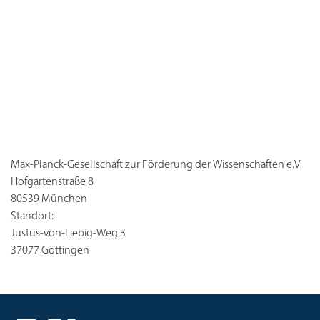
Max-Planck-Gesellschaft zur Förderung der Wissenschaften e.V.
Hofgartenstraße 8
80539 München
Standort:
Justus-von-Liebig-Weg 3
37077 Göttingen