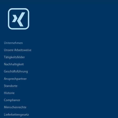
Unternehmen
Unsere Arbeitsweise
Tätigkeitsfelder
Nachhaltigkeit
Geschäftsführung
Ansprechpartner
Standorte
Historie
Compliance
Menschenrechte
Lieferkettengesetz