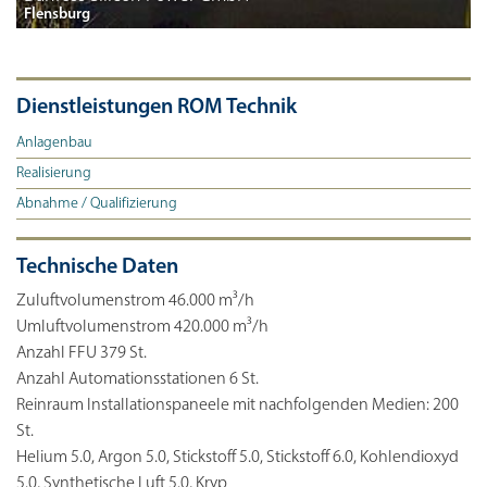
Flensburg
Dienstleistungen ROM Technik
Anlagenbau
Realisierung
Abnahme / Qualifizierung
Technische Daten
Zuluftvolumenstrom 46.000 m³/h
Umluftvolumenstrom 420.000 m³/h
Anzahl FFU 379 St.
Anzahl Automationsstationen 6 St.
Reinraum Installationspaneele mit nachfolgenden Medien: 200
St.
Helium 5.0, Argon 5.0, Stickstoff 5.0, Stickstoff 6.0, Kohlendioxyd
5.0, Synthetische Luft 5.0, Kryp