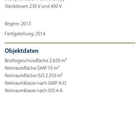
Steckdosen 230 V und 400 V
Beginn: 2013
Fertigstellung: 2014
Objektdaten
Bruttogeschossfläche 2.650 m²
Reinraumfläche GMP 75 m²
Reinraumfläche ISO 2.350 m²
Reinraumklasse nach GMP A-D
Reinraumklasse nach ISO 4-8