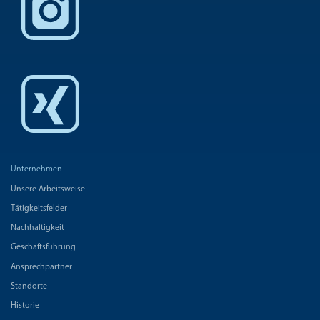
Unternehmen
Unsere Arbeitsweise
Tätigkeitsfelder
Nachhaltigkeit
Geschäftsführung
Ansprechpartner
Standorte
Historie