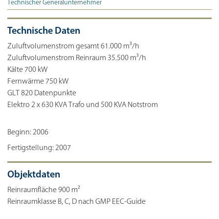
Technischer Generalunternehmer
Technische Daten
Zuluftvolumenstrom gesamt 61.000 m³/h
Zuluftvolumenstrom Reinraum 35.500 m³/h
Kälte 700 kW
Fernwärme 750 kW
GLT 820 Datenpunkte
Elektro 2 x 630 KVA Trafo und 500 KVA Notstrom
Beginn: 2006
Fertigstellung: 2007
Objektdaten
Reinraumfläche 900 m²
Reinraumklasse B, C, D nach GMP EEC-Guide