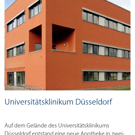
Universitätsklinikum Düsseldorf
Auf dem Gelände des Universitätsklinikums
Düsseldorf entstand eine neue Apotheke in zwei-