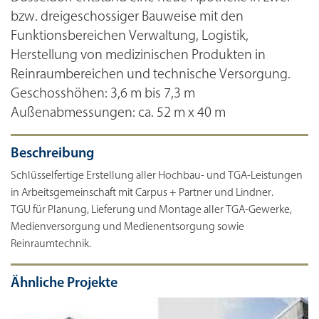
bzw. dreigeschossiger Bauweise mit den
Funktionsbereichen Verwaltung, Logistik,
Herstellung von medizinischen Produkten in
Reinraumbereichen und technische Versorgung.
Geschosshöhen: 3,6 m bis 7,3 m
Außenabmessungen: ca. 52 m x 40 m
Beschreibung
Schlüsselfertige Erstellung aller Hochbau- und TGA-Leistungen
in Arbeitsgemeinschaft mit Carpus + Partner und Lindner.
TGU für Planung, Lieferung und Montage aller TGA-Gewerke,
Medienversorgung und Medienentsorgung sowie
Reinraumtechnik.
Ähnliche Projekte