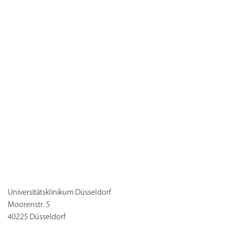
Universitätsklinikum Düsseldorf
Moorenstr. 5
40225 Düsseldorf