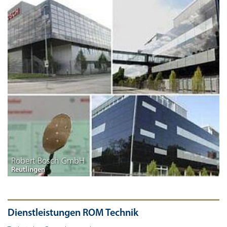
Robert Bosch GmbH
Reutlingen
Dienstleistungen ROM Technik